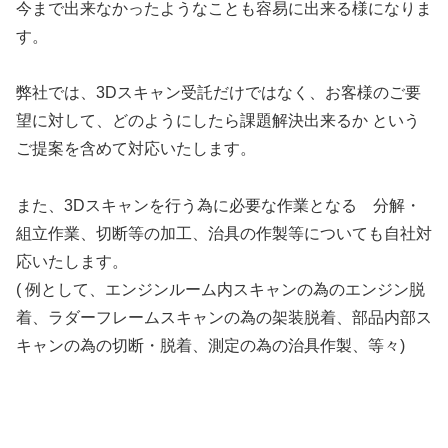
今まで出来なかったようなことも容易に出来る様になりま
す。
弊社では、3Dスキャン受託だけではなく、お客様のご要
望に対して、どのようにしたら課題解決出来るか という
ご提案を含めて対応いたします。
また、3Dスキャンを行う為に必要な作業となる 分解・
組立作業、切断等の加工、治具の作製等についても自社対
応いたします。
( 例として、エンジンルーム内スキャンの為のエンジン脱
着、ラダーフレームスキャンの為の架装脱着、部品内部ス
キャンの為の切断・脱着、測定の為の治具作製、等々)