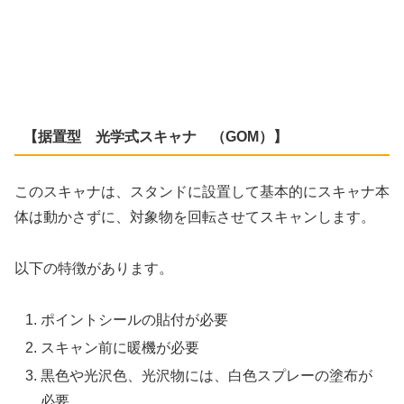
【据置型 光学式スキャナ （GOM）】
このスキャナは、スタンドに設置して基本的にスキャナ本
体は動かさずに、対象物を回転させてスキャンします。
以下の特徴があります。
ポイントシールの貼付が必要
スキャン前に暖機が必要
黒色や光沢色、光沢物には、白色スプレーの塗布が
必要