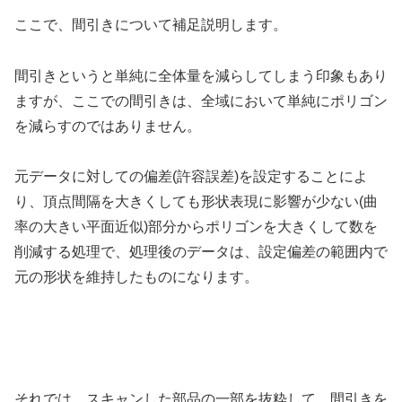
ここで、間引きについて補足説明します。
間引きというと単純に全体量を減らしてしまう印象もあり
ますが、ここでの間引きは、全域において単純にポリゴン
を減らすのではありません。
元データに対しての偏差(許容誤差)を設定することによ
り、頂点間隔を大きくしても形状表現に影響が少ない(曲
率の大きい平面近似)部分からポリゴンを大きくして数を
削減する処理で、処理後のデータは、設定偏差の範囲内で
元の形状を維持したものになります。
それでは、スキャンした部品の一部を抜粋して、間引きを