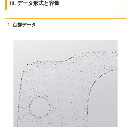
III. データ形式と容量
1. 点群データ