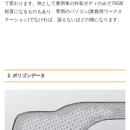
て変わります。例として乗用車の外装ボディのみで70GB
程度になるものもあり、専用のパソコン(業務用ワークス
テーション)でなければ、扱えないほどの物になります。
2. ポリゴンデータ