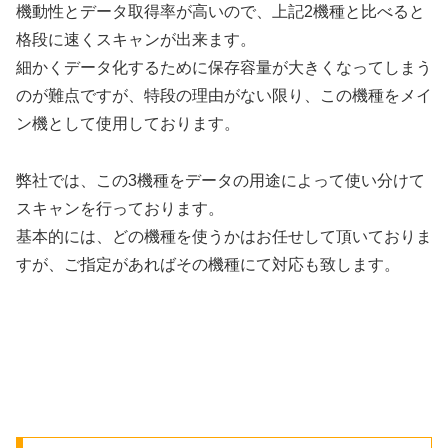
機動性とデータ取得率が高いので、上記2機種と比べると
格段に速くスキャンが出来ます。
細かくデータ化するために保存容量が大きくなってしまう
のが難点ですが、特段の理由がない限り、この機種をメイ
ン機として使用しております。
弊社では、この3機種をデータの用途によって使い分けて
スキャンを行っております。
基本的には、どの機種を使うかはお任せして頂いておりま
すが、ご指定があればその機種にて対応も致します。