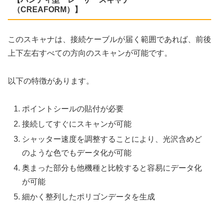
（CREAFORM）】
このスキャナは、接続ケーブルが届く範囲であれば、前後
上下左右すべての方向のスキャンが可能です。
以下の特徴があります。
ポイントシールの貼付が必要
接続してすぐにスキャンが可能
シャッター速度を調整することにより、光沢含めど
のような色でもデータ化が可能
奥まった部分も他機種と比較すると容易にデータ化
が可能
細かく整列したポリゴンデータを生成