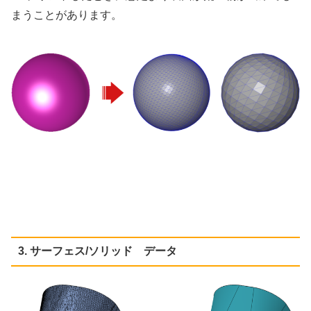
まうことがあります。
3. サーフェス/ソリッド データ