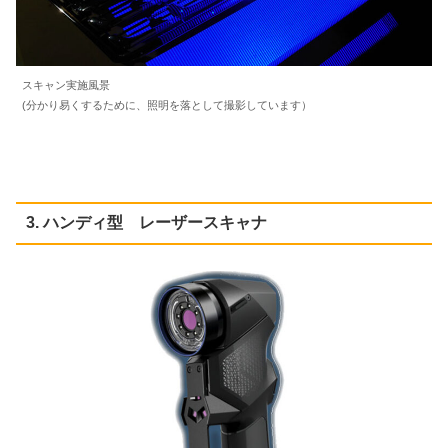
スキャン実施風景
(分かり易くするために、照明を落として撮影しています）
3. ハンディ型 レーザースキャナ