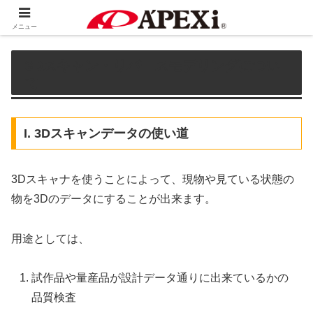
ホーム
3Dスキャン・リバースモデリングについて
メニュー
3Dスキャン・リバースモデリングについ
て
I. 3Dスキャンデータの使い道
3Dスキャナを使うことによって、現物や見ている状態の
物を3Dのデータにすることが出来ます。
用途としては、
試作品や量産品が設計データ通りに出来ているかの
品質検査