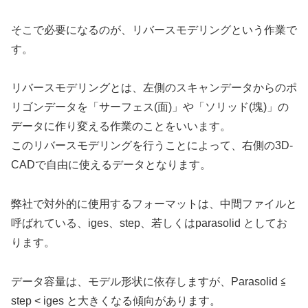
そこで必要になるのが、リバースモデリングという作業で
す。
リバースモデリングとは、左側のスキャンデータからのポ
リゴンデータを「サーフェス(面)」や「ソリッド(塊)」の
データに作り変える作業のことをいいます。
このリバースモデリングを行うことによって、右側の3D-
CADで自由に使えるデータとなります。
弊社で対外的に使用するフォーマットは、中間ファイルと
呼ばれている、iges、step、若しくはparasolid としてお
ります。
データ容量は、モデル形状に依存しますが、Parasolid ≦
step < iges と大きくなる傾向があります。