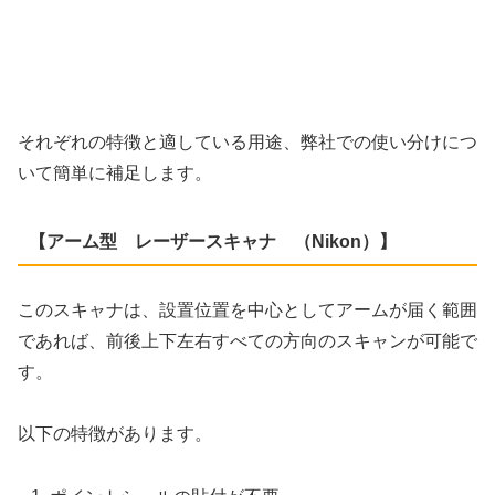
それぞれの特徴と適している用途、弊社での使い分けにつ
いて簡単に補足します。
【アーム型 レーザースキャナ （Nikon）】
このスキャナは、設置位置を中心としてアームが届く範囲
であれば、前後上下左右すべての方向のスキャンが可能で
す。
以下の特徴があります。