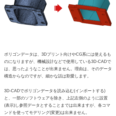
ポリゴンデータは、3Dプリント向けやCG系には使えるも
のになりますが、機械設計などで使用している3D-CADで
は、思ったようなことが出来ません。理由は、そのデータ
構造からなのですが、細かな話は割愛します。
3D-CADでポリゴンデータを読み込む(インポートする)
と、一部のソフトウェアを除き、上記左側のように設置
(表示)し参照データとすることまでは出来ますが、各コマ
ンドを使ってモデリング(変更)は出来ません。