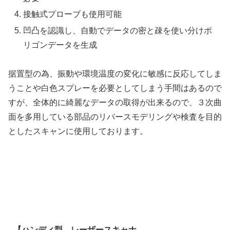
接触式プローブも使用可能
凹凸を認識し、自動でデータの密と疎を使い分けポ
リゴンデータを生成
据置型の為、振動や環境温度の変化に敏感に反応してしま
うことや白色スプレーを必要としてしまう手間はあるので
すが、全体的に綺麗なデータの取得が出来るので、３次曲
面を多用している部品のリバースモデリングや検査を目的
としたスキャンに使用しております。
【ハンディ型 レーザースキャナ