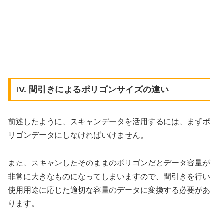
IV. 間引きによるポリゴンサイズの違い
前述したように、スキャンデータを活用するには、まずポ
リゴンデータにしなければいけません。
また、スキャンしたそのままのポリゴンだとデータ容量が
非常に大きなものになってしまいますので、間引きを行い
使用用途に応じた適切な容量のデータに変換する必要があ
ります。