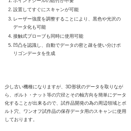
ポイントシールの貼付が不要
設置してすぐにスキャンが可能
レーザー強度を調整することにより、黒色や光沢の
データ化も可能
接触式プローブも同時に使用可能
凹凸を認識し、自動でデータの密と疎を使い分けポ
リゴンデータを生成
少し古い機種になりますが、3D形状のデータを取りなが
ら、ボルト・ナット等の穴径とその軸方向を簡単にデータ
化することが出来るので、試作品開発の為の周辺領域とボ
ルト穴、ワンオフ試作品の保存データ用のスキャンに使用
しております。