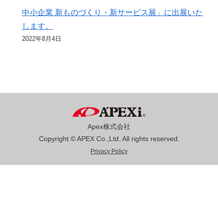
中小企業 新ものづくり・新サービス展」に出展いた
します。
2022年8月4日
Apex株式会社
Copyright © APEX Co.,Ltd. All rights reserved.
Privacy Policy