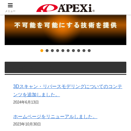
メニュー
NEWS & TOPICS
3Dスキャン・リバースモデリングについてのコンテ
ンツを追加しました。
2024年6月13日
ホームページをリニューアルしました。
2023年10月30日