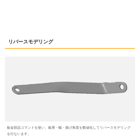
リバースモデリング
板金部品コマンドを使い、板厚・幅・曲げ角度を数値化してリバースモデリング
を行ないます。