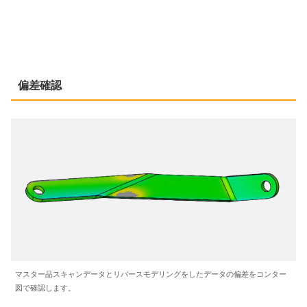
偏差確認
マスター品スキャンデータとリバースモデリングをしたデータの偏差をコンター
図で確認します。