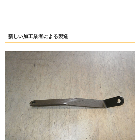
新しい加工業者による製造