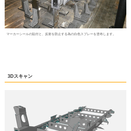
マーカーシールの貼付と、反射を防止する為の白色スプレーを塗布します。
3Dスキャン